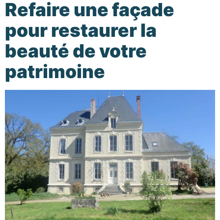
Refaire une façade
pour restaurer la
beauté de votre
patrimoine