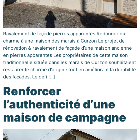
Ravalement de façade pierres apparentes Redonner du
charme à une maison des marais à Curzon Le projet de
rénovation & ravalement de façade d’une maison ancienne
en pierres apparentes Les propriétaires de cette maison
traditionnelle située dans les marais de Curzon souhaitaient
restaurer le charme d’origine tout en améliorant la durabilité
des façades. Le défi […]
Renforcer
l’authenticité d’une
maison de campagne