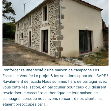
Renforcer l’authenticité d’une maison de campagne Les
Essarts – Vendée Le projet & les solutions apportées SAPE !
Ravalement de façade Nous sommes fiers de partager avec
vous cette réalisation, en particulier pour ceux qui désirent
revaloriser le caractère authentique de leur maison de
campagne. Lorsque nous avons rencontré nos clients, ils
étaient préoccupés par […]