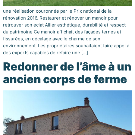
une réalisation couronnée par le Prix national de la
rénovation 2016. Restaurer et rénover un manoir pour
retrouver son éclat Allier esthétique, durabilité et respect
du patrimoine Ce manoir affichait des façades ternes et
fissurées, en décalage avec le charme de son
environnement. Les propriétaires souhaitaient faire appel à
des experts capables de refaire une […]
Redonner de l’âme à un
ancien corps de ferme