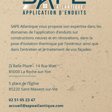
SAPE Atlantique vous propose son expertise dans les
domaines de l’application d’enduits sur
constructions neuves et en rénovations, dans la
pose d’isolation thermique par l’extérieur ainsi que
dans l’entretien et le traitement de vos façades.
ZI Belle Place – 14 Rue Watt
85000 La Roche-sur-Yon
5 place de l’Église
85220 Saint Maixent-sur-Vie
02 51 05 23 47
accueil@sapeatlantique.com