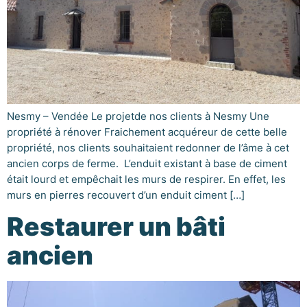
Nesmy – Vendée Le projetde nos clients à Nesmy Une
propriété à rénover Fraichement acquéreur de cette belle
propriété, nos clients souhaitaient redonner de l’âme à cet
ancien corps de ferme. L’enduit existant à base de ciment
était lourd et empêchait les murs de respirer. En effet, les
murs en pierres recouvert d’un enduit ciment […]
Restaurer un bâti
ancien