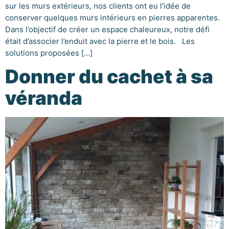
sur les murs extérieurs, nos clients ont eu l’idée de
conserver quelques murs intérieurs en pierres apparentes.
Dans l’objectif de créer un espace chaleureux, notre défi
était d’associer l’enduit avec la pierre et le bois. Les
solutions proposées […]
Donner du cachet à sa
véranda