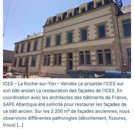
ICES – La Roche-sur-Yon – Vendée Le projetde l’ICES sur
son bâti ancien La restauration des façades de l’ICES. En
coordination avec les architectes des bâtiments de France,
SAPE Atlantique été sollicité pour restaurer les façades de
ce bâti ancien. Sur les 2 200 m² de façades anciennes, nous
observions différentes pathologies (décollement, fissures,
trous) […]