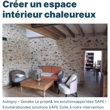
Créer un espace
intérieur chaleureux
Aubigny – Vendée Le projet& les solutionsapportées SAPE !
Enumérationdes solutions SAPE Suite à notre intervention