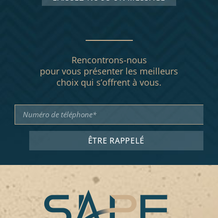
Rencontrons-nous
pour vous présenter les meilleurs
choix qui s’offrent à vous.
ÊTRE RAPPELÉ