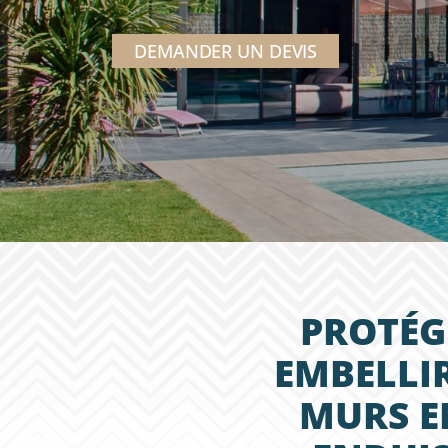
DEMANDER UN DEVIS
PROTÉG
EMBELLI
MURS E