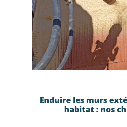
Enduire les murs exté
habitat : nos ch