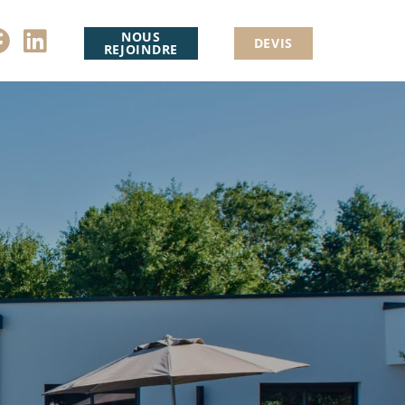
NOUS
DEVIS
REJOINDRE