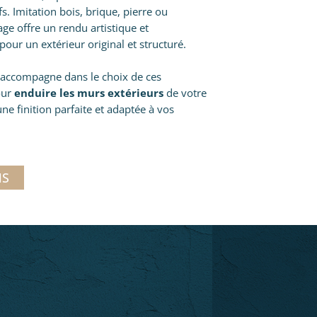
fs. Imitation bois, brique, pierre ou
ge offre un rendu artistique et
pour un extérieur original et structuré.
accompagne dans le choix de ces
our
enduire les murs extérieurs
de votre
ne finition parfaite et adaptée à vos
NS